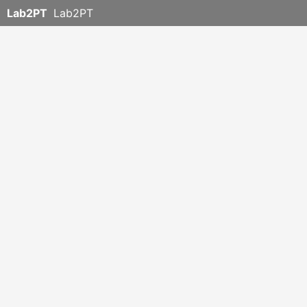
Lab2PT
Lab2PT