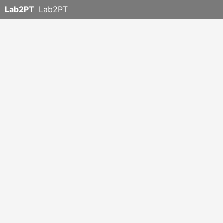
Lab2PT
Lab2PT