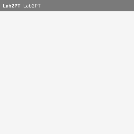
Lab2PT
Lab2PT