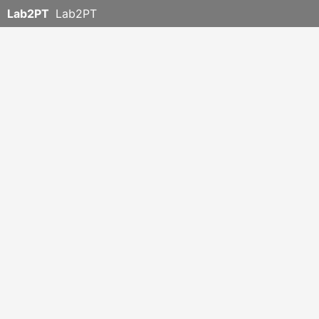
Lab2PT
Lab2PT