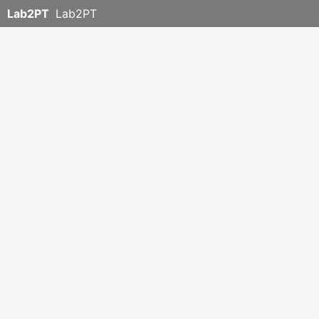
Lab2PT
Lab2PT