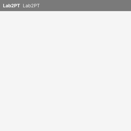
Lab2PT
Lab2PT