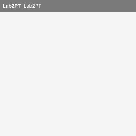
Lab2PT
Lab2PT