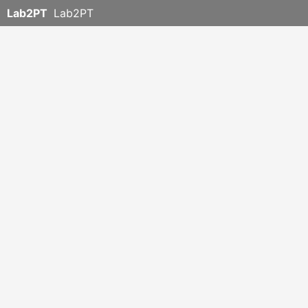
Lab2PT
Lab2PT