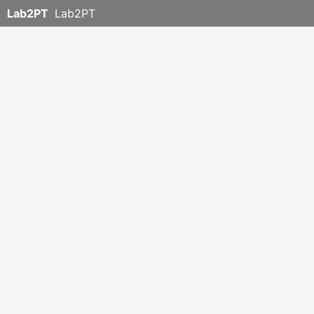
Lab2PT
Lab2PT