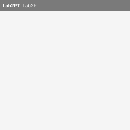
Lab2PT
Lab2PT