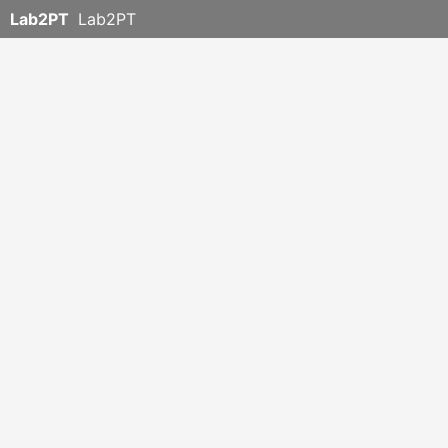
Lab2PT
Lab2PT