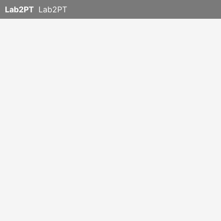
Lab2PT
Lab2PT