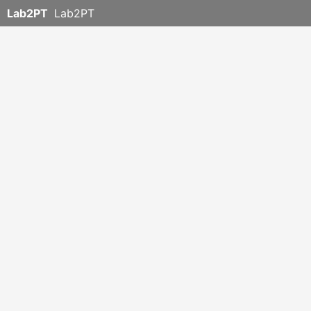
Lab2PT
Lab2PT