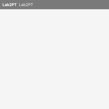
Lab2PT
Lab2PT