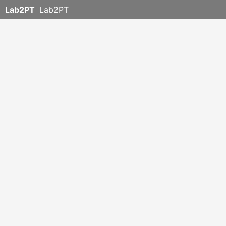
Lab2PT
Lab2PT