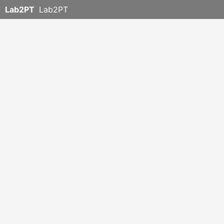
Lab2PT
Lab2PT