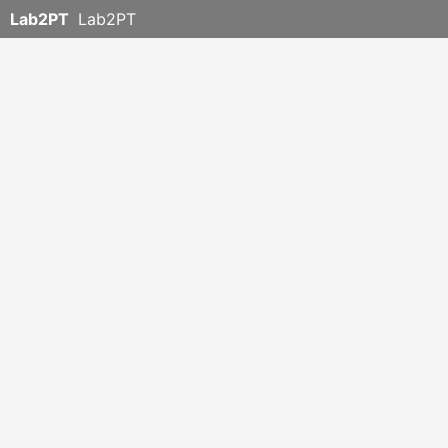
Lab2PT
Lab2PT