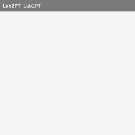
Lab2PT
Lab2PT