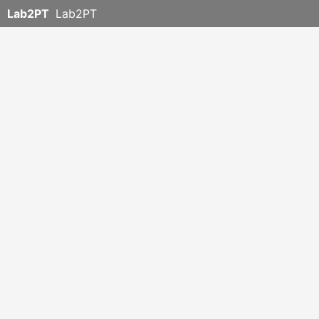
Lab2PT
Lab2PT