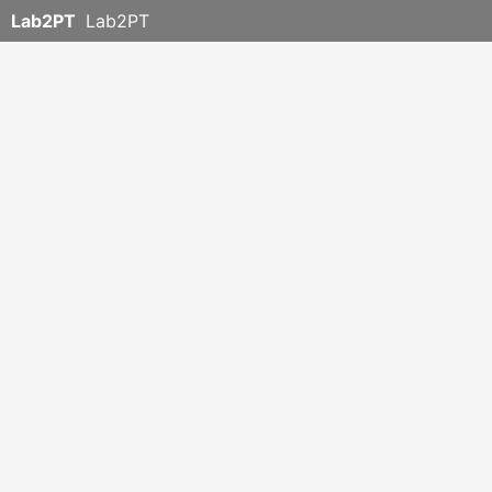
Lab2PT
Lab2PT