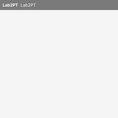
Lab2PT
Lab2PT