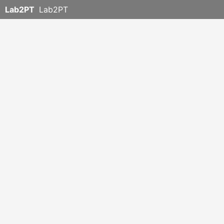
Lab2PT
Lab2PT