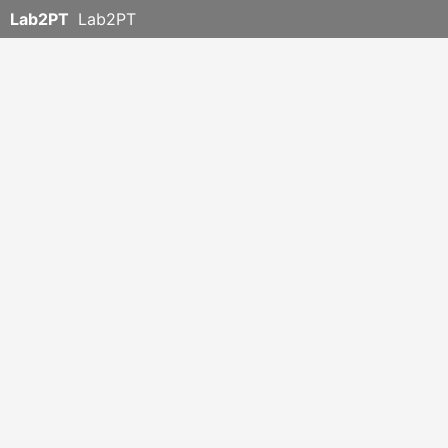
Lab2PT
Lab2PT