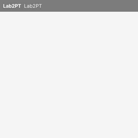
Lab2PT
Lab2PT