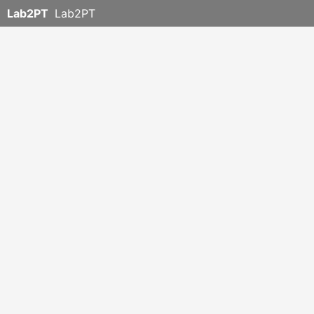
Lab2PT
Lab2PT