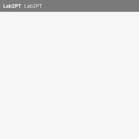
Lab2PT
Lab2PT