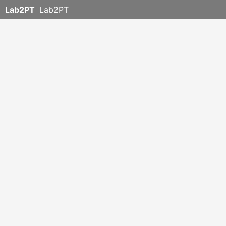
Lab2PT
Lab2PT