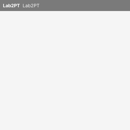
Lab2PT
Lab2PT