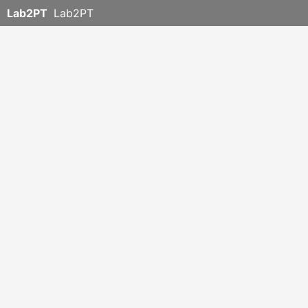
Lab2PT
Lab2PT