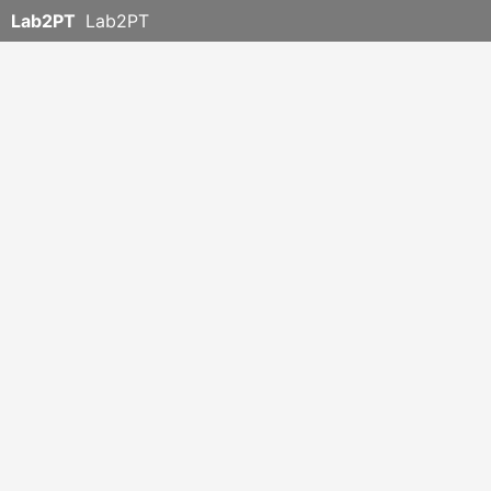
Lab2PT
Lab2PT