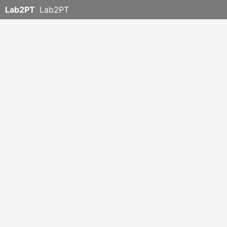
Lab2PT
Lab2PT