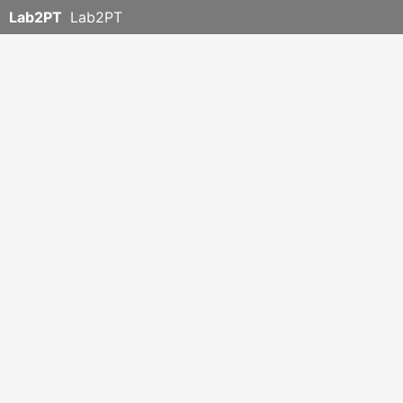
Lab2PT
Lab2PT