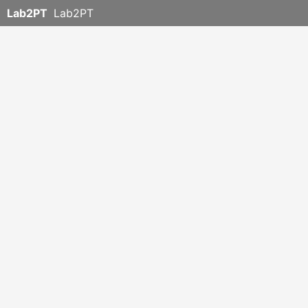
Lab2PT
Lab2PT