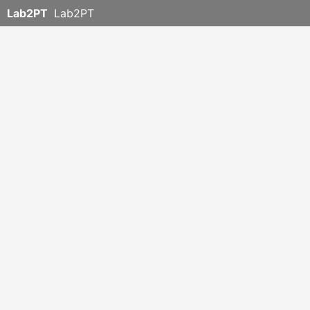
Lab2PT
Lab2PT