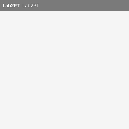
Lab2PT
Lab2PT