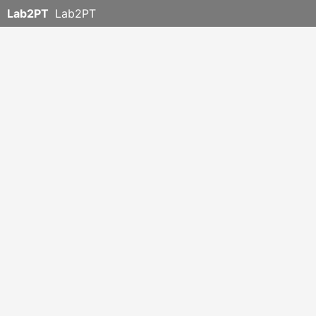
Lab2PT
Lab2PT