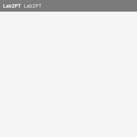
Lab2PT
Lab2PT