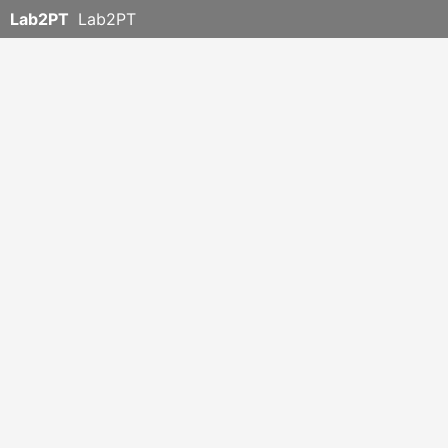
Lab2PT
Lab2PT