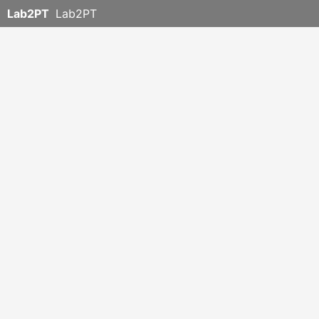
Lab2PT
Lab2PT