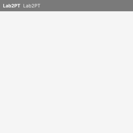
Lab2PT
Lab2PT