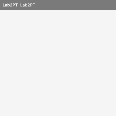
Lab2PT
Lab2PT