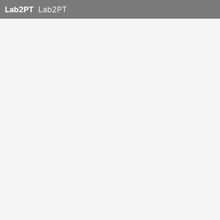
Lab2PT
Lab2PT