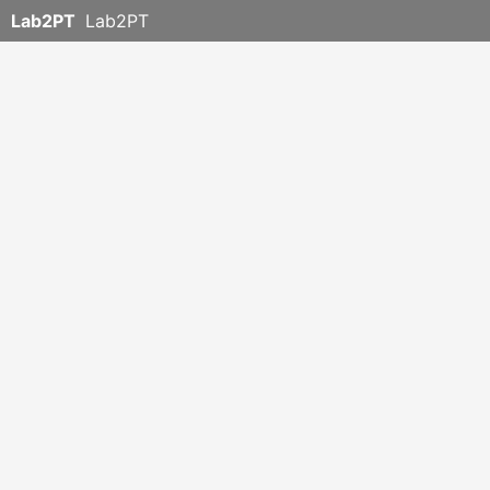
Lab2PT
Lab2PT